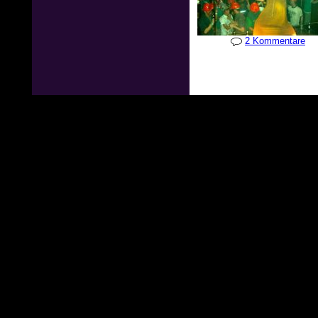
2 Kommentare